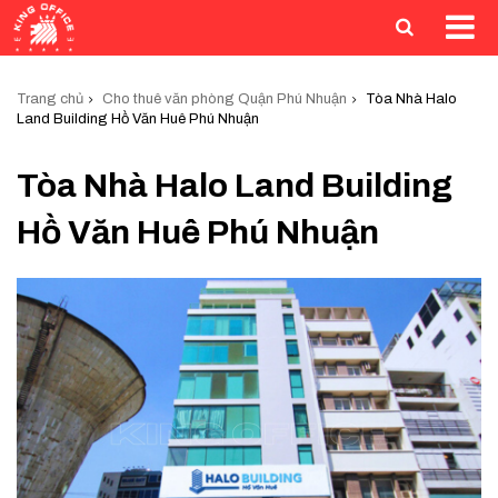
Trang chủ
Cho thuê văn phòng Quận Phú Nhuận
Tòa Nhà Halo
Land Building Hồ Văn Huê Phú Nhuận
Tòa Nhà Halo Land Building
Hồ Văn Huê Phú Nhuận