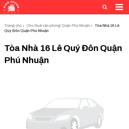
Trang chủ
Cho thuê văn phòng Quận Phú Nhuận
Tòa Nhà 16 Lê
Quý Đôn Quận Phú Nhuận
Tòa Nhà 16 Lê Quý Đôn Quận
Phú Nhuận