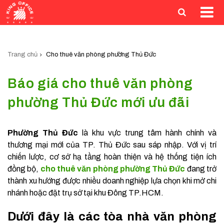
Trang chủ
Cho thuê văn phòng phường Thủ Đức
Báo giá cho thuê văn phòng
phường Thủ Đức mới ưu đãi
Phường Thủ Đức
là khu vực trung tâm hành chính và
thương mại mới của TP. Thủ Đức sau sáp nhập. Với vị trí
chiến lược, cơ sở hạ tầng hoàn thiện và hệ thống tiện ích
đồng bộ,
cho thuê văn phòng phường Thủ Đức
đang trở
thành xu hướng được nhiều doanh nghiệp lựa chọn khi mở chi
nhánh hoặc đặt trụ sở tại khu Đông TP.HCM.
Dưới đây là các tòa nhà văn phòng