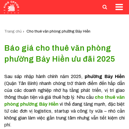
Trang chủ
Cho thuê văn phòng phường Bảy Hiền
Báo giá cho thuê văn phòng
phường Bảy Hiền ưu đãi 2025
Sau sáp nhập hành chính năm 2025,
phường Bảy Hiền
(Quận Tân Bình) nhanh chóng trở thành điểm đến hấp dẫn
của các doanh nghiệp nhờ hạ tầng phát triển, vị trí giao
thông thuận tiện và giá thuê hợp lý. Nhu cầu
cho thuê văn
phòng phường Bảy Hiền
vì thế đang tăng mạnh, đặc biệt
từ các đơn vị logistics, startup và công ty vừa – nhỏ cần
không gian làm việc gần trung tâm nhưng vẫn tiết kiệm chi
phí.