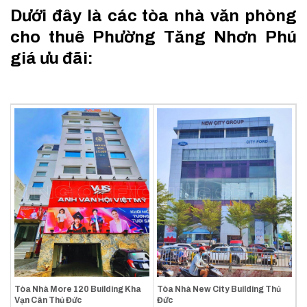
Dưới đây là các tòa nhà văn phòng
cho thuê Phường Tăng Nhơn Phú
giá ưu đãi:
Tòa Nhà More 120 Building Kha
Tòa Nhà New City Building Thủ
Vạn Cân Thủ Đức
Đức