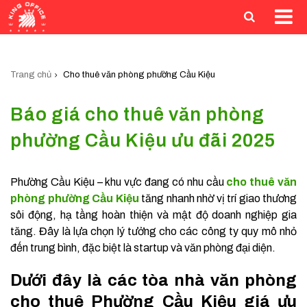
Trang chủ
Cho thuê văn phòng phường Cầu Kiệu
Báo giá cho thuê văn phòng
phường Cầu Kiệu ưu đãi 2025
Phường Cầu Kiệu – khu vực đang có nhu cầu
cho thuê văn
phòng phường Cầu Kiệu
tăng nhanh nhờ vị trí giao thương
sôi động, hạ tầng hoàn thiện và mật độ doanh nghiệp gia
tăng. Đây là lựa chọn lý tưởng cho các công ty quy mô nhỏ
đến trung bình, đặc biệt là startup và văn phòng đại diện.
Dưới đây là các tòa nhà văn phòng
cho thuê Phường Cầu Kiệu giá ưu