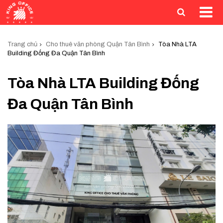
Trang chủ
Cho thuê văn phòng Quận Tân Bình
Tòa Nhà LTA
Building Đống Đa Quận Tân Bình
Tòa Nhà LTA Building Đống
Đa Quận Tân Bình