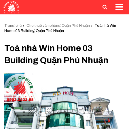
Trang chủ
Cho thuê văn phòng Quận Phú Nhuận
Toà nhà Win
Home 03 Building Quận Phú Nhuận
Toà nhà Win Home 03
Building Quận Phú Nhuận