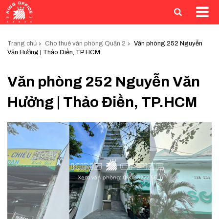
Trang chủ
Cho thuê văn phòng Quận 2
Văn phòng 252 Nguyễn
Văn Hưởng | Thảo Điền, TP.HCM
Văn phòng 252 Nguyễn Văn
Hưởng | Thảo Điền, TP.HCM