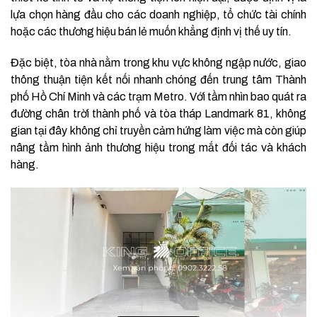
lựa chọn hàng đầu cho các doanh nghiệp, tổ chức tài chính
hoặc các thương hiệu bán lẻ muốn khẳng định vị thế uy tín
.
Đặc biệt, tòa nhà nằm trong khu vực không ngập nước, giao
thông thuận tiện kết nối nhanh chóng đến trung tâm Thành
phố Hồ Chí Minh và các trạm Metro
.
Với tầm nhìn bao quát ra
đường chân trời thành phố và tòa tháp Landmark 81, không
gian tại đây không chỉ truyền cảm hứng làm việc mà còn giúp
nâng tầm hình ảnh thương hiệu trong mắt đối tác và khách
hàng
.