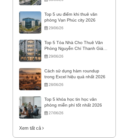
Top 5 ưu điểm khi thuê văn
phòng Vạn Phúc city 2026
29/06/26
Top 5 Tòa Nhà Cho Thuê Văn
Phòng Nguyễn Chí Thanh Giá
Tốt
29/06/26
Cách sử dụng hàm roundup
trong Excel hiệu quả nhất 2026
28/06/26
Top 5 khóa học tin học văn
phòng miễn phí tốt nhất 2026
27/06/26
Xem tất cả