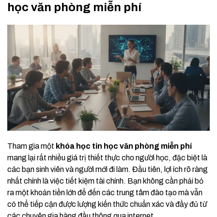
học văn phòng miễn phí
Tham gia một
khóa học tin học văn phòng miễn phí
mang lại rất nhiều giá trị thiết thực cho người học, đặc biệt là
các bạn sinh viên và người mới đi làm. Đầu tiên, lợi ích rõ ràng
nhất chính là việc tiết kiệm tài chính. Bạn không cần phải bỏ
ra một khoản tiền lớn để đến các trung tâm đào tạo mà vẫn
có thể tiếp cận được lượng kiến thức chuẩn xác và đầy đủ từ
các chuyên gia hàng đầu thông qua internet.