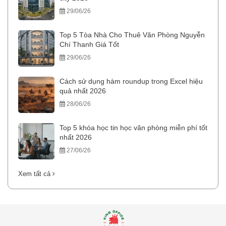
29/06/26
Top 5 Tòa Nhà Cho Thuê Văn Phòng Nguyễn
Chí Thanh Giá Tốt
29/06/26
Cách sử dụng hàm roundup trong Excel hiệu
quả nhất 2026
28/06/26
Top 5 khóa học tin học văn phòng miễn phí tốt
nhất 2026
27/06/26
Xem tất cả