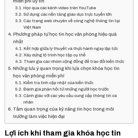
miễn phí uy tín
Học qua các kênh video trên YouTube
Sử dụng các nền tảng giáo dục trực tuyến lớn
Các trang web chuyên về công nghệ thông tin tại
Việt Nam
Phương pháp tự học tin học văn phòng hiệu quả
nhất
Kết hợp giữa lý thuyết và thực hành ngay lập tức
Xây dựng lộ trình học tập cụ thể
Tham gia các nhóm cộng đồng để trao đổi kiến thức
Những lưu ý quan trọng khi lựa chọn khóa học tin
học văn phòng miễn phí
Kiểm tra tính cập nhật của kiến thức
Đánh giá phản hồi từ những người học trước
Cảnh giác với các yêu cầu cung cấp thông tin cá
nhân
Tầm quan trọng của kỹ năng tin học trong môi
trường làm việc hiện đại
Lợi ích khi tham gia khóa học tin