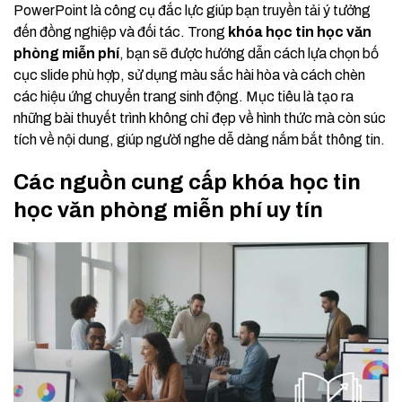
PowerPoint là công cụ đắc lực giúp bạn truyền tải ý tưởng
đến đồng nghiệp và đối tác. Trong
khóa học tin học văn
phòng miễn phí
, bạn sẽ được hướng dẫn cách lựa chọn bố
cục slide phù hợp, sử dụng màu sắc hài hòa và cách chèn
các hiệu ứng chuyển trang sinh động. Mục tiêu là tạo ra
những bài thuyết trình không chỉ đẹp về hình thức mà còn súc
tích về nội dung, giúp người nghe dễ dàng nắm bắt thông tin.
Các nguồn cung cấp khóa học tin
học văn phòng miễn phí uy tín