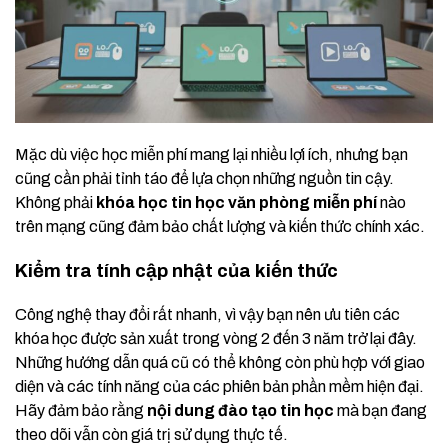
Mặc dù việc học miễn phí mang lại nhiều lợi ích, nhưng bạn
cũng cần phải tỉnh táo để lựa chọn những nguồn tin cậy.
Không phải
khóa học tin học văn phòng miễn phí
nào
trên mạng cũng đảm bảo chất lượng và kiến thức chính xác.
Kiểm tra tính cập nhật của kiến thức
Công nghệ thay đổi rất nhanh, vì vậy bạn nên ưu tiên các
khóa học được sản xuất trong vòng 2 đến 3 năm trở lại đây.
Những hướng dẫn quá cũ có thể không còn phù hợp với giao
diện và các tính năng của các phiên bản phần mềm hiện đại.
Hãy đảm bảo rằng
nội dung đào tạo tin học
mà bạn đang
theo dõi vẫn còn giá trị sử dụng thực tế.