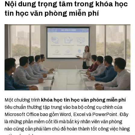
Nội dung trọng tâm trong khóa học
tin học văn phòng miễn phí
Một chương trình
khóa học tin học văn phòng miễn phí
tiêu chuẩn thường tập trung vào ba bộ công cụ chính của
Microsoft Office bao gồm Word, Excel và PowerPoint. Đây
là những phần mềm cốt lõi mà bất kỳ nhân viên văn phòng
nào cũng cần phải làm chủ để hoàn thành tốt công việc hàng