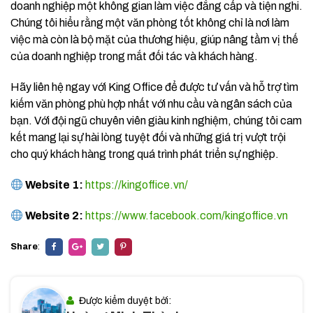
doanh nghiệp một không gian làm việc đẳng cấp và tiện nghi.
Chúng tôi hiểu rằng một văn phòng tốt không chỉ là nơi làm
việc mà còn là bộ mặt của thương hiệu, giúp nâng tầm vị thế
của doanh nghiệp trong mắt đối tác và khách hàng.
Hãy liên hệ ngay với King Office để được tư vấn và hỗ trợ tìm
kiếm văn phòng phù hợp nhất với nhu cầu và ngân sách của
bạn. Với đội ngũ chuyên viên giàu kinh nghiệm, chúng tôi cam
kết mang lại sự hài lòng tuyệt đối và những giá trị vượt trội
cho quý khách hàng trong quá trình phát triển sự nghiệp.
Website 1:
https://kingoffice.vn/
Website 2:
https://www.facebook.com/kingoffice.vn
Share
:
Được kiểm duyệt bởi: