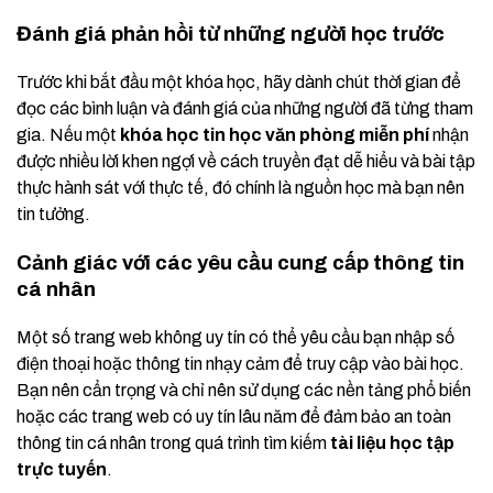
Đánh giá phản hồi từ những người học trước
Trước khi bắt đầu một khóa học, hãy dành chút thời gian để
đọc các bình luận và đánh giá của những người đã từng tham
gia. Nếu một
khóa học tin học văn phòng miễn phí
nhận
được nhiều lời khen ngợi về cách truyền đạt dễ hiểu và bài tập
thực hành sát với thực tế, đó chính là nguồn học mà bạn nên
tin tưởng.
Cảnh giác với các yêu cầu cung cấp thông tin
cá nhân
Một số trang web không uy tín có thể yêu cầu bạn nhập số
điện thoại hoặc thông tin nhạy cảm để truy cập vào bài học.
Bạn nên cẩn trọng và chỉ nên sử dụng các nền tảng phổ biến
hoặc các trang web có uy tín lâu năm để đảm bảo an toàn
thông tin cá nhân trong quá trình tìm kiếm
tài liệu học tập
trực tuyến
.