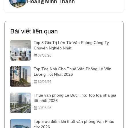
Hoàng Minh Thành
Bài viết liên quan
Top 3 Giá Trị Lớn Từ Văn Phòng Công Ty
Chuyên Nghiệp Nhất
07/08/26
Top Tòa Nhà Cho Thuê Văn Phòng Lê Văn
Lương Tốt Nhất 2026
30/06/26
Thuê văn phòng Lê Đức Thọ: Top tòa nhà giá
tốt nhất 2026
30/06/26
Top 5 ưu điểm khi thuê văn phòng Vạn Phúc
city 2026