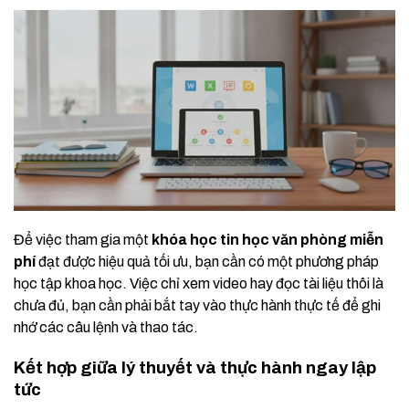
Để việc tham gia một
khóa học tin học văn phòng miễn
phí
đạt được hiệu quả tối ưu, bạn cần có một phương pháp
học tập khoa học. Việc chỉ xem video hay đọc tài liệu thôi là
chưa đủ, bạn cần phải bắt tay vào thực hành thực tế để ghi
nhớ các câu lệnh và thao tác.
Kết hợp giữa lý thuyết và thực hành ngay lập
tức