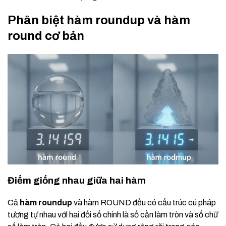
Phân biệt hàm roundup và hàm
round cơ bản
Điểm giống nhau giữa hai hàm
Cả
hàm roundup
và hàm ROUND đều có cấu trúc cú pháp
tương tự nhau với hai đối số chính là số cần làm tròn và số chữ