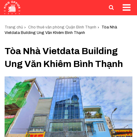
Trang chủ
Cho thuê văn phòng Quận Bình Thạnh
Tòa Nhà
Vietdata Building Ung Văn Khiêm Bình Thạnh
Tòa Nhà Vietdata Building
Ung Văn Khiêm Bình Thạnh