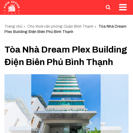
Trang chủ
Cho thuê văn phòng Quận Bình Thạnh
Tòa Nhà Dream
Plex Building Điện Biên Phủ Bình Thạnh
Tòa Nhà Dream Plex Building
Điện Biên Phủ Bình Thạnh