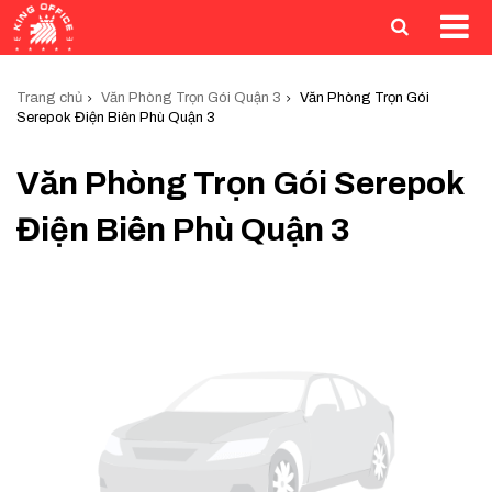
Trang chủ
Văn Phòng Trọn Gói Quận 3
Văn Phòng Trọn Gói
Serepok Điện Biên Phù Quận 3
Văn Phòng Trọn Gói Serepok
Điện Biên Phù Quận 3