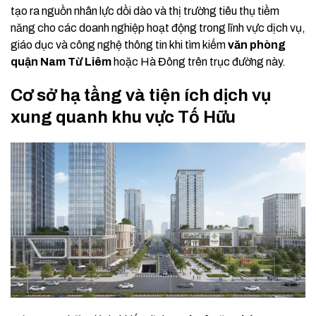
tạo ra nguồn nhân lực dồi dào và thị trường tiêu thụ tiềm
năng cho các doanh nghiệp hoạt động trong lĩnh vực dịch vụ,
giáo dục và công nghệ thông tin khi tìm kiếm
văn phòng
quận Nam Từ Liêm
hoặc Hà Đông trên trục đường này.
Cơ sở hạ tầng và tiện ích dịch vụ
xung quanh khu vực Tố Hữu