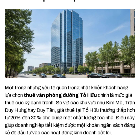
Một trong những yếu tố quan trọng nhất khiến khách hàng
lựa chọn
thuê văn phòng đường Tố Hữu
chính là mức giá
thuê cực kỳ cạnh tranh. So với các khu vực như Kim Mã, Trần
Duy Hưng hay Duy Tân, giá thuê tại Tố Hữu thường thấp hơn
từ 20% đến 30% cho cùng một chất lượng tòa nhà. Điều này
giúp doanh nghiệp tiết kiệm được một khoản ngân sách đáng
kể để đầu tư vào các hoạt động kinh doanh cốt lõi.