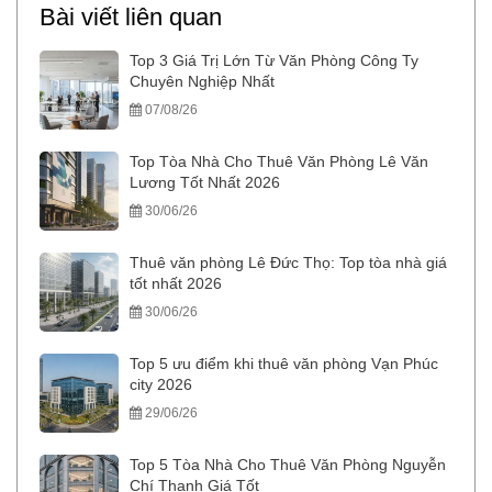
Bài viết liên quan
Top 3 Giá Trị Lớn Từ Văn Phòng Công Ty
Chuyên Nghiệp Nhất
07/08/26
Top Tòa Nhà Cho Thuê Văn Phòng Lê Văn
Lương Tốt Nhất 2026
30/06/26
Thuê văn phòng Lê Đức Thọ: Top tòa nhà giá
tốt nhất 2026
30/06/26
Top 5 ưu điểm khi thuê văn phòng Vạn Phúc
city 2026
29/06/26
Top 5 Tòa Nhà Cho Thuê Văn Phòng Nguyễn
Chí Thanh Giá Tốt