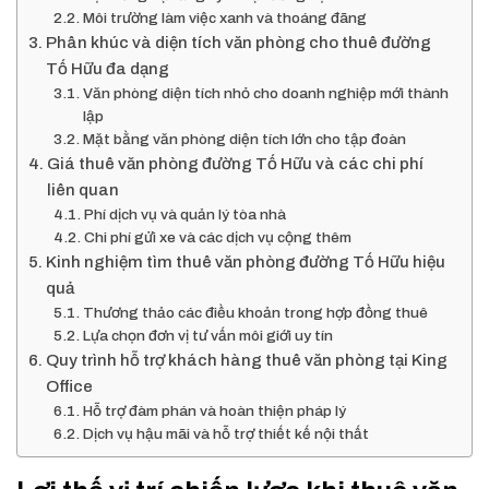
Môi trường làm việc xanh và thoáng đãng
Phân khúc và diện tích văn phòng cho thuê đường
Tố Hữu đa dạng
Văn phòng diện tích nhỏ cho doanh nghiệp mới thành
lập
Mặt bằng văn phòng diện tích lớn cho tập đoàn
Giá thuê văn phòng đường Tố Hữu và các chi phí
liên quan
Phí dịch vụ và quản lý tòa nhà
Chi phí gửi xe và các dịch vụ cộng thêm
Kinh nghiệm tìm thuê văn phòng đường Tố Hữu hiệu
quả
Thương thảo các điều khoản trong hợp đồng thuê
Lựa chọn đơn vị tư vấn môi giới uy tín
Quy trình hỗ trợ khách hàng thuê văn phòng tại King
Office
Hỗ trợ đàm phán và hoàn thiện pháp lý
Dịch vụ hậu mãi và hỗ trợ thiết kế nội thất