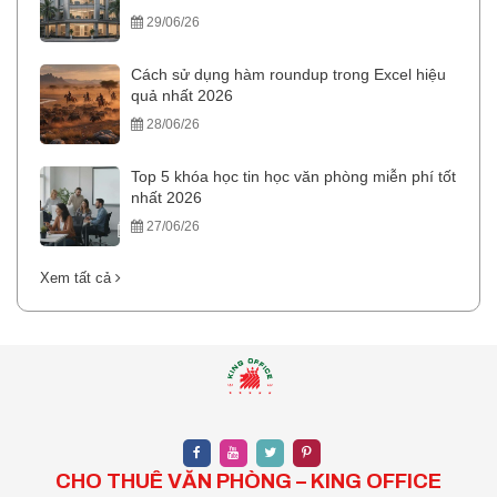
29/06/26
Cách sử dụng hàm roundup trong Excel hiệu
quả nhất 2026
28/06/26
Top 5 khóa học tin học văn phòng miễn phí tốt
nhất 2026
27/06/26
Xem tất cả
CHO THUÊ VĂN PHÒNG – KING OFFICE