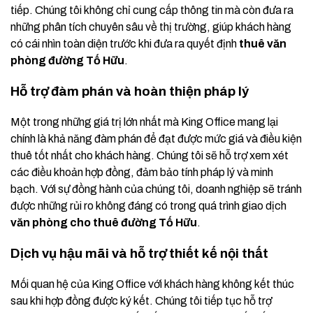
tiếp. Chúng tôi không chỉ cung cấp thông tin mà còn đưa ra
những phân tích chuyên sâu về thị trường, giúp khách hàng
có cái nhìn toàn diện trước khi đưa ra quyết định
thuê văn
phòng đường Tố Hữu
.
Hỗ trợ đàm phán và hoàn thiện pháp lý
Một trong những giá trị lớn nhất mà King Office mang lại
chính là khả năng đàm phán để đạt được mức giá và điều kiện
thuê tốt nhất cho khách hàng. Chúng tôi sẽ hỗ trợ xem xét
các điều khoản hợp đồng, đảm bảo tính pháp lý và minh
bạch. Với sự đồng hành của chúng tôi, doanh nghiệp sẽ tránh
được những rủi ro không đáng có trong quá trình giao dịch
văn phòng cho thuê đường Tố Hữu
.
Dịch vụ hậu mãi và hỗ trợ thiết kế nội thất
Mối quan hệ của King Office với khách hàng không kết thúc
sau khi hợp đồng được ký kết. Chúng tôi tiếp tục hỗ trợ