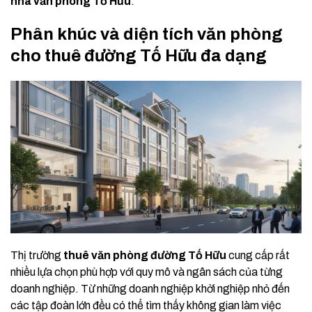
nhà văn phòng Tố Hữu
.
Phân khúc và diện tích văn phòng
cho thuê đường Tố Hữu đa dạng
Thị trường
thuê văn phòng đường Tố Hữu
cung cấp rất
nhiều lựa chọn phù hợp với quy mô và ngân sách của từng
doanh nghiệp. Từ những doanh nghiệp khởi nghiệp nhỏ đến
các tập đoàn lớn đều có thể tìm thấy không gian làm việc