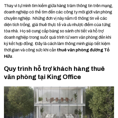
Thay vì tự mình tìm kiếm giữa hàng trăm thông tin trên mạng,
doanh nghiệp có thể tìm đến các công ty môi giới văn phòng
chuyên nghiệp. Những đơn vị này nắm rõ thông tin về các
diện tích trống, giá thuê thực tế và ưu nhược điểm của từng
tòa nhà. Họ sẽ cung cấp bảng so sánh chi tiết và hỗ trợ
doanh nghiệp trong suốt quá trình từ xem văn phòng đến khi
ký kết hợp đồng. Đây là cách làm thông minh giúp tiết kiệm
thời gian và công sức khi cần
thuê văn phòng đường Tố
Hữu
.
Quy trình hỗ trợ khách hàng thuê
văn phòng tại King Office