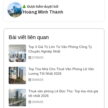
Được kiểm duyệt bởi:
Hoàng Minh Thành
Bài viết liên quan
Top 3 Giá Trị Lớn Từ Văn Phòng Công Ty
Chuyên Nghiệp Nhất
07/08/26
Top Tòa Nhà Cho Thuê Văn Phòng Lê Văn
Lương Tốt Nhất 2026
30/06/26
Thuê văn phòng Lê Đức Thọ: Top tòa nhà giá
tốt nhất 2026
30/06/26