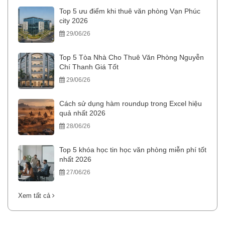
Top 5 ưu điểm khi thuê văn phòng Vạn Phúc
city 2026
29/06/26
Top 5 Tòa Nhà Cho Thuê Văn Phòng Nguyễn
Chí Thanh Giá Tốt
29/06/26
Cách sử dụng hàm roundup trong Excel hiệu
quả nhất 2026
28/06/26
Top 5 khóa học tin học văn phòng miễn phí tốt
nhất 2026
27/06/26
Xem tất cả