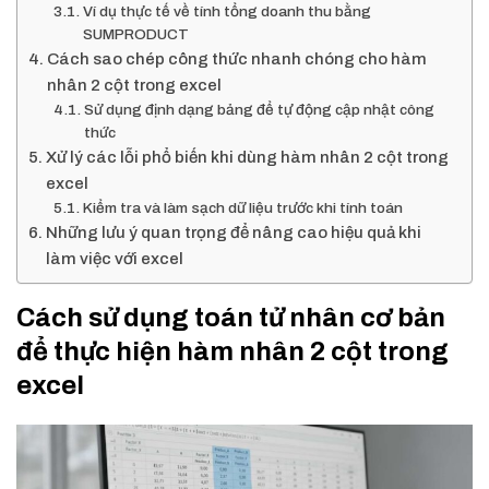
Ví dụ thực tế về tính tổng doanh thu bằng
SUMPRODUCT
Cách sao chép công thức nhanh chóng cho hàm
nhân 2 cột trong excel
Sử dụng định dạng bảng để tự động cập nhật công
thức
Xử lý các lỗi phổ biến khi dùng hàm nhân 2 cột trong
excel
Kiểm tra và làm sạch dữ liệu trước khi tính toán
Những lưu ý quan trọng để nâng cao hiệu quả khi
làm việc với excel
Cách sử dụng toán tử nhân cơ bản
để thực hiện hàm nhân 2 cột trong
excel