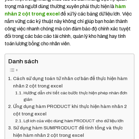
trọng mà người dùng thường xuyên phải thực hiện là
hàm
nhân 2 cột trong excel
để xử lý các bảng dữ liệu lớn. Việc
nắm vững các kỹ thuật này không chỉ giúp bạn hoàn thành
công việc nhanh chóng mà còn đảm bảo độ chính xác tuyệt
đối trong các báo cáo tài chính, quản lý kho hàng hay tính
toán lương bổng cho nhân viên.
Danh sách
Cách sử dụng toán tử nhân cơ bản để thực hiện hàm
nhân 2 cột trong excel
Hướng dẫn chi tiết các bước thực hiện phép nhân đơn
giản
Ứng dụng hàm PRODUCT khi thực hiện hàm nhân 2
cột trong excel
Lợi ích của việc dùng hàm PRODUCT cho dữ liệu lớn
Sử dụng hàm SUMPRODUCT để tính tổng và thực
hiện hàm nhân 2 cột trong excel