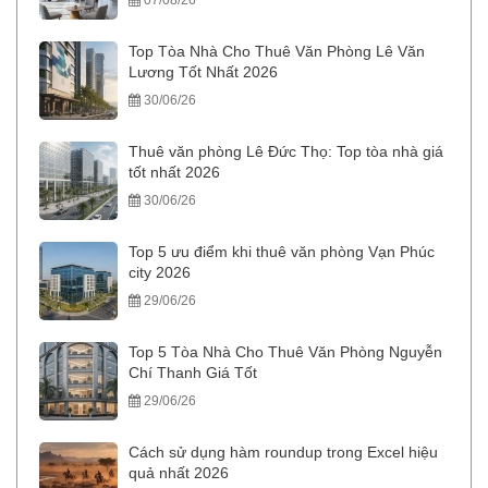
07/08/26
Top Tòa Nhà Cho Thuê Văn Phòng Lê Văn
Lương Tốt Nhất 2026
30/06/26
Thuê văn phòng Lê Đức Thọ: Top tòa nhà giá
tốt nhất 2026
30/06/26
Top 5 ưu điểm khi thuê văn phòng Vạn Phúc
city 2026
29/06/26
Top 5 Tòa Nhà Cho Thuê Văn Phòng Nguyễn
Chí Thanh Giá Tốt
29/06/26
Cách sử dụng hàm roundup trong Excel hiệu
quả nhất 2026