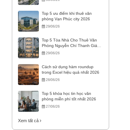
Top 5 ưu điểm khi thuê văn
phòng Vạn Phúc city 2026
29/06/26
Top 5 Tòa Nhà Cho Thuê Văn
Phòng Nguyễn Chí Thanh Giá
Tốt
29/06/26
Cách sử dụng hàm roundup
trong Excel hiệu quả nhất 2026
28/06/26
Top 5 khóa học tin học văn
phòng miễn phí tốt nhất 2026
27/06/26
Xem tất cả