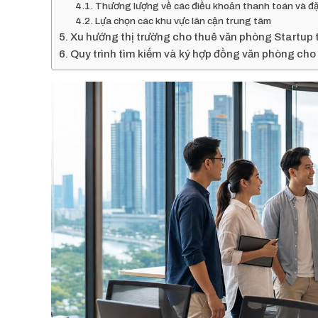
Thương lượng về các điều khoản thanh toán và đặ
Lựa chọn các khu vực lân cận trung tâm
Xu hướng thị trường cho thuê văn phòng Startup 
Quy trình tìm kiếm và ký hợp đồng văn phòng cho 