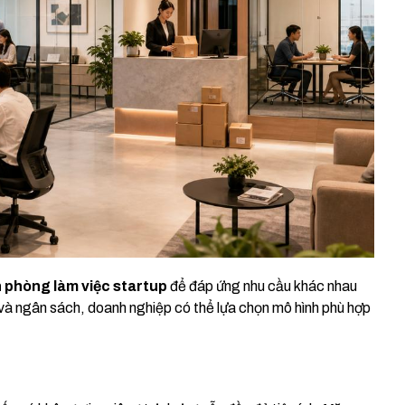
 phòng làm việc startup
để đáp ứng nhu cầu khác nhau
 và ngân sách, doanh nghiệp có thể lựa chọn mô hình phù hợp