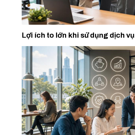
Lợi ích to lớn khi sử dụng dịch 