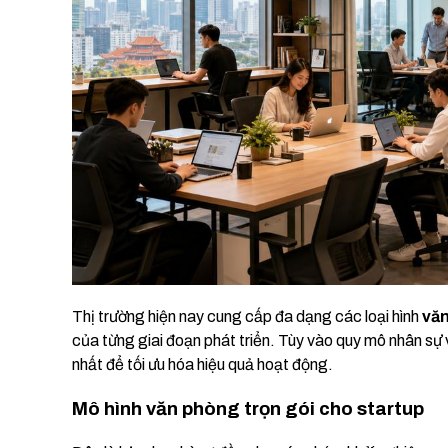
Thị trường hiện nay cung cấp đa dạng các loại hình
văn
của từng giai đoạn phát triển. Tùy vào quy mô nhân sự
nhất để tối ưu hóa hiệu quả hoạt động.
Mô hình văn phòng trọn gói cho startup