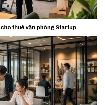
vụ cho thuê văn phòng Startup