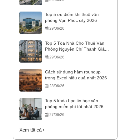
Top 5 ưu điểm khi thuê văn
phòng Vạn Phúc city 2026
29/06/26
Top 5 Tòa Nhà Cho Thuê Văn
Phòng Nguyễn Chí Thanh Giá
Tốt
29/06/26
Cách sử dụng hàm roundup
trong Excel hiệu quả nhất 2026
28/06/26
Top 5 khóa học tin học văn
phòng miễn phí tốt nhất 2026
27/06/26
Xem tất cả