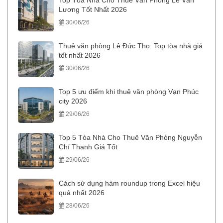
Top Tòa Nhà Cho Thuê Văn Phòng Lê Văn
Lương Tốt Nhất 2026
30/06/26
Thuê văn phòng Lê Đức Thọ: Top tòa nhà giá
tốt nhất 2026
30/06/26
Top 5 ưu điểm khi thuê văn phòng Vạn Phúc
city 2026
29/06/26
Top 5 Tòa Nhà Cho Thuê Văn Phòng Nguyễn
Chí Thanh Giá Tốt
29/06/26
Cách sử dụng hàm roundup trong Excel hiệu
quả nhất 2026
28/06/26