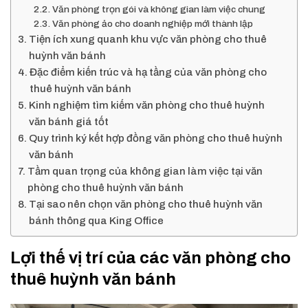
Văn phòng trọn gói và không gian làm việc chung
Văn phòng ảo cho doanh nghiệp mới thành lập
Tiện ích xung quanh khu vực văn phòng cho thuê
huỳnh văn bánh
Đặc điểm kiến trúc và hạ tầng của văn phòng cho
thuê huỳnh văn bánh
Kinh nghiệm tìm kiếm văn phòng cho thuê huỳnh
văn bánh giá tốt
Quy trình ký kết hợp đồng văn phòng cho thuê huỳnh
văn bánh
Tầm quan trọng của không gian làm việc tại văn
phòng cho thuê huỳnh văn bánh
Tại sao nên chọn văn phòng cho thuê huỳnh văn
bánh thông qua King Office
Lợi thế vị trí của các văn phòng cho
thuê huỳnh văn bánh