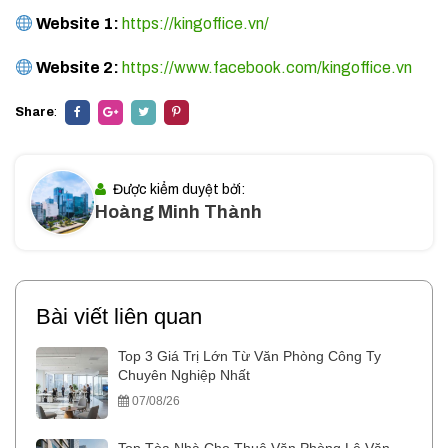
Website 1:
https://kingoffice.vn/
Website 2:
https://www.facebook.com/kingoffice.vn
Share
:
Được kiểm duyệt bởi:
Hoàng Minh Thành
Bài viết liên quan
Top 3 Giá Trị Lớn Từ Văn Phòng Công Ty
Chuyên Nghiệp Nhất
07/08/26