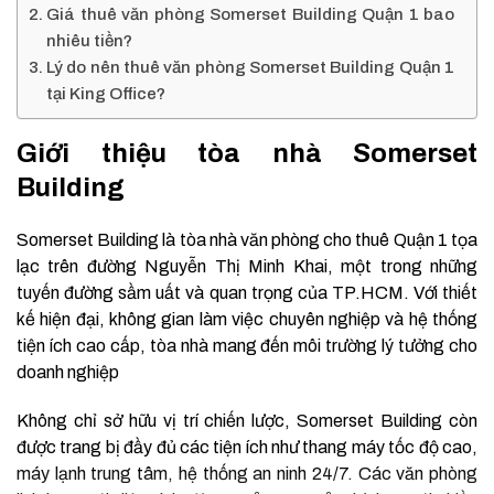
Giá thuê văn phòng Somerset Building Quận 1 bao
nhiêu tiền?
Lý do nên thuê văn phòng Somerset Building Quận 1
tại King Office?
Giới thiệu tòa nhà Somerset
Building
Somerset Building là tòa nhà văn phòng cho thuê Quận 1 tọa
lạc trên đường Nguyễn Thị Minh Khai, một trong những
tuyến đường sầm uất và quan trọng của TP.HCM. Với thiết
kế hiện đại, không gian làm việc chuyên nghiệp và hệ thống
tiện ích cao cấp, tòa nhà mang đến môi trường lý tưởng cho
doanh nghiệp
Không chỉ sở hữu vị trí chiến lược, Somerset Building còn
được trang bị đầy đủ các tiện ích như thang máy tốc độ cao,
máy lạnh trung tâm, hệ thống an ninh 24/7. Các văn phòng