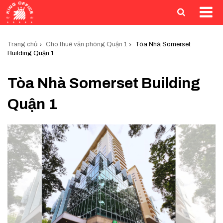
Trang chủ
Cho thuê văn phòng Quận 1
Tòa Nhà Somerset
Building Quận 1
Tòa Nhà Somerset Building
Quận 1