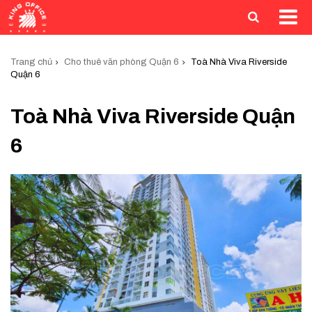
Trang chủ
Cho thuê văn phòng Quận 6
Toà Nhà Viva Riverside
Quận 6
Toà Nhà Viva Riverside Quận
6