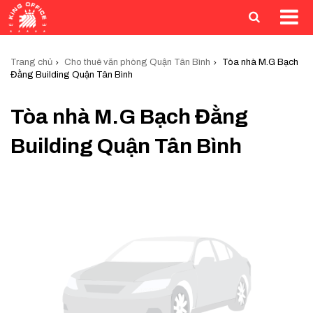
Trang chủ
Cho thuê văn phòng Quận Tân Bình
Tòa nhà M.G Bạch
Đằng Building Quận Tân Bình
Tòa nhà M.G Bạch Đằng
Building Quận Tân Bình