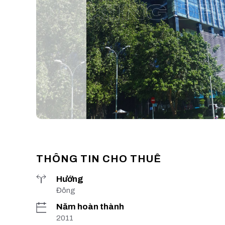
THÔNG TIN CHO THUÊ
Hướng
Đông
Năm hoàn thành
2011