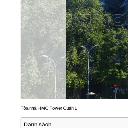
Tòa nhà HMC Tower Quận 1
Danh sách