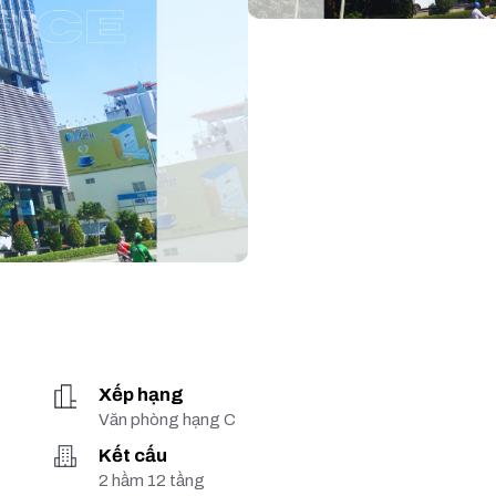
Xếp hạng
Văn phòng hạng C
Kết cấu
2 hầm 12 tầng