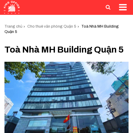
Trang chủ
Cho thuê văn phòng Quận 5
Toà Nhà MH Building
Quận 5
Toà Nhà MH Building Quận 5