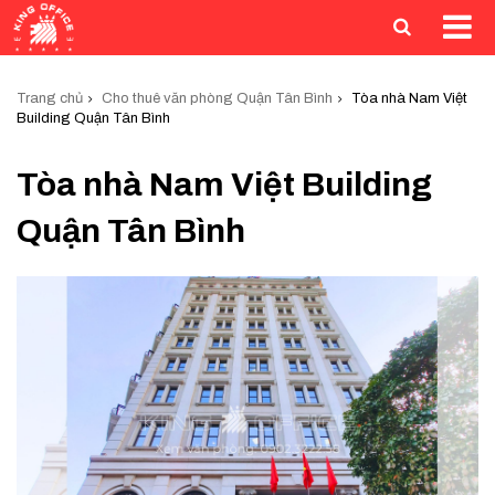
Trang chủ
Cho thuê văn phòng Quận Tân Bình
Tòa nhà Nam Việt
Building Quận Tân Bình
Tòa nhà Nam Việt Building
Quận Tân Bình