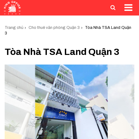
Trang chủ
Cho thuê văn phòng Quận 3
Tòa Nhà TSA Land Quận
3
Tòa Nhà TSA Land Quận 3