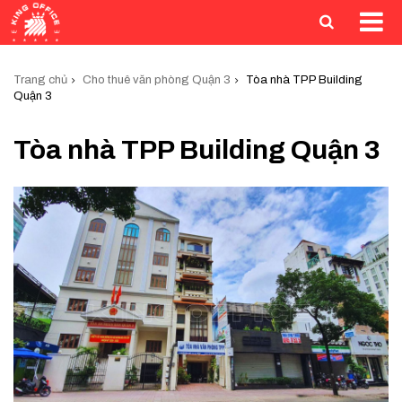
Trang chủ
Cho thuê văn phòng Quận 3
Tòa nhà TPP Building
Quận 3
Tòa nhà TPP Building Quận 3