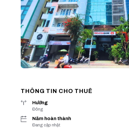
THÔNG TIN CHO THUÊ
Hướng
Đông
Năm hoàn thành
Đang cập nhật