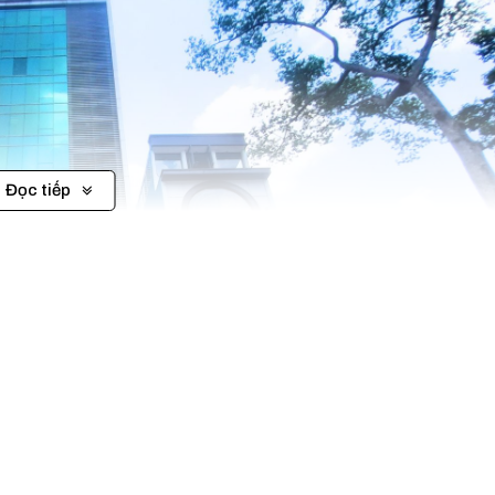
Đọc tiếp