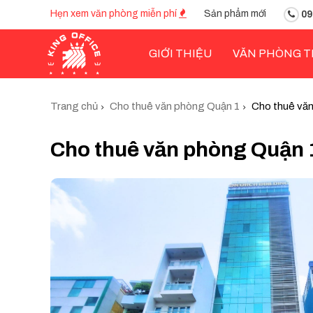
Hẹn xem văn phòng miễn phí
Sản phẩm mới
09
GIỚI THIỆU
VĂN PHÒNG T
Trang chủ
Cho thuê văn phòng Quận 1
Cho thuê văn
Cho thuê văn phòng Quận 1