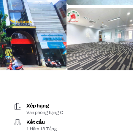
Xếp hạng
Văn phòng hạng C
Kết cấu
1 Hầm 13 Tầng