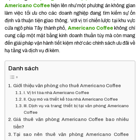
Americano Coffee
hiện lên như một phương án không gian
làm việc tối ưu cho các doanh nghiệp đang tìm kiếm sự ổn
định và thuận tiện giao thông. Với vị trí chiến lược tại khu vực
cửa ngõ phía Tây thành phố,
Americano Coffee
không chỉ
cung cấp một mặt bằng kinh doanh thuần túy mà còn mang
đến giải pháp vận hành tiết kiệm nhờ các chính sách ưu đãi về
hạ tầng và dịch vụ đi kèm.
Danh sách
Giới thiệu văn phòng cho thuê Americano Coffee
I. Vị trí tòa nhà Americano Coffee
II. Quy mô và thiết kế tòa nhà Americano Coffee
III. Dịch vụ và trang thiết bị tại văn phòng Americano
Coffee
Giá thuê văn phòng Americano Coffee bao nhiêu
tiền?
Tại sao nên thuê văn phòng Americano Coffee