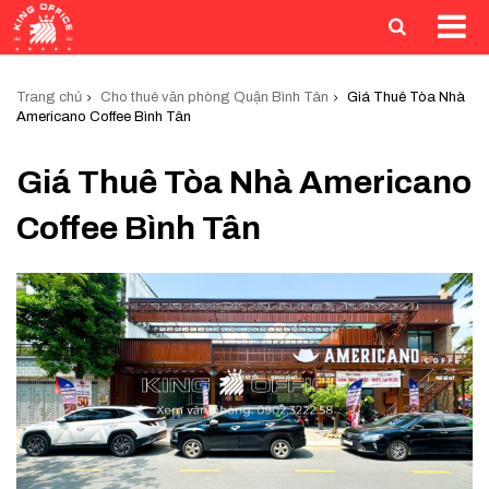
Trang chủ
Cho thuê văn phòng Quận Bình Tân
Giá Thuê Tòa Nhà
Americano Coffee Bình Tân
Giá Thuê Tòa Nhà Americano
Coffee Bình Tân