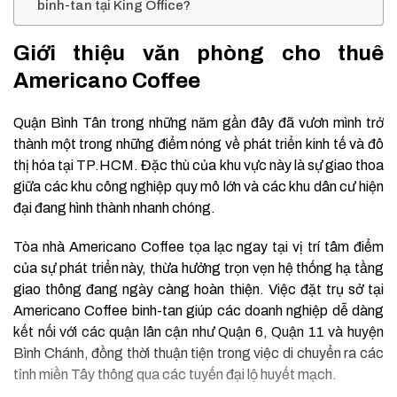
binh-tan tại King Office?
Giới thiệu văn phòng cho thuê
Americano Coffee
Quận Bình Tân trong những năm gần đây đã vươn mình trở
thành một trong những điểm nóng về phát triển kinh tế và đô
thị hóa tại TP.HCM. Đặc thù của khu vực này là sự giao thoa
giữa các khu công nghiệp quy mô lớn và các khu dân cư hiện
đại đang hình thành nhanh chóng.
Tòa nhà Americano Coffee tọa lạc ngay tại vị trí tâm điểm
của sự phát triển này, thừa hưởng trọn vẹn hệ thống hạ tầng
giao thông đang ngày càng hoàn thiện. Việc đặt trụ sở tại
Americano Coffee binh-tan giúp các doanh nghiệp dễ dàng
kết nối với các quận lân cận như Quận 6, Quận 11 và huyện
Bình Chánh, đồng thời thuận tiện trong việc di chuyển ra các
tỉnh miền Tây thông qua các tuyến đại lộ huyết mạch.