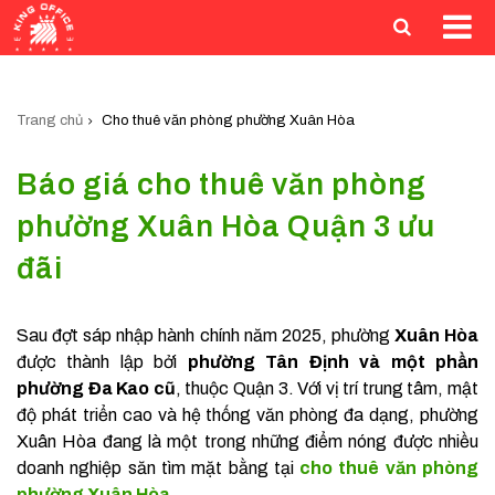
Trang chủ
Cho thuê văn phòng phường Xuân Hòa
Báo giá cho thuê văn phòng
phường Xuân Hòa Quận 3 ưu
đãi
Sau đợt sáp nhập hành chính năm 2025, phường
Xuân Hòa
được thành lập bởi
phường Tân Định và một phần
phường Đa Kao cũ
, thuộc Quận 3. Với vị trí trung tâm, mật
độ phát triển cao và hệ thống văn phòng đa dạng, phường
Xuân Hòa đang là một trong những điểm nóng được nhiều
doanh nghiệp săn tìm mặt bằng tại
cho thuê văn phòng
phường Xuân Hòa
.