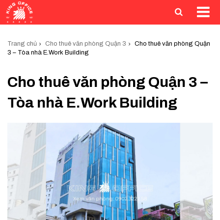
Trang chủ
Cho thuê văn phòng Quận 3
Cho thuê văn phòng Quận
3 – Tòa nhà E.Work Building
Cho thuê văn phòng Quận 3 –
Tòa nhà E.Work Building