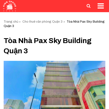
Trang chủ
Cho thuê văn phòng Quận 3
Tòa Nhà Pax Sky Building
Quận 3
Tòa Nhà Pax Sky Building
Quận 3