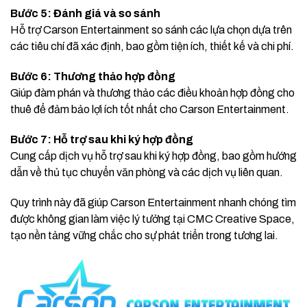
Bước 5: Đánh giá và so sánh
Hỗ trợ Carson Entertainment so sánh các lựa chọn dựa trên
các tiêu chí đã xác định, bao gồm tiện ích, thiết kế và chi phí.
Bước 6: Thương thảo hợp đồng
Giúp đàm phán và thương thảo các điều khoản hợp đồng cho
thuê để đảm bảo lợi ích tốt nhất cho Carson Entertainment.
Bước 7: Hỗ trợ sau khi ký hợp đồng
Cung cấp dịch vụ hỗ trợ sau khi ký hợp đồng, bao gồm hướng
dẫn về thủ tục chuyển văn phòng và các dịch vụ liên quan.
Quy trình này đã giúp Carson Entertainment nhanh chóng tìm
được không gian làm việc lý tưởng tại CMC Creative Space,
tạo nền tảng vững chắc cho sự phát triển trong tương lai.