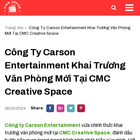
Trang chủ
Công Ty Carson Entertainment Khai Trương Văn Phòng
Mới Tại CMC Creative Space
Công Ty Carson
Entertainment Khai Trương
Văn Phòng Mới Tại CMC
Creative Space
Share
:
18/10/2024
Công ty Carson Entertainment
vừa chính thức khai
trương văn phòng mới tại
CMC Creative Space
, đánh dấu