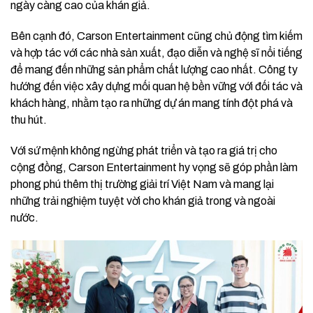
ngày càng cao của khán giả.
Bên cạnh đó, Carson Entertainment cũng chủ động tìm kiếm
và hợp tác với các nhà sản xuất, đạo diễn và nghệ sĩ nổi tiếng
để mang đến những sản phẩm chất lượng cao nhất. Công ty
hướng đến việc xây dựng mối quan hệ bền vững với đối tác và
khách hàng, nhằm tạo ra những dự án mang tính đột phá và
thu hút.
Với sứ mệnh không ngừng phát triển và tạo ra giá trị cho
cộng đồng, Carson Entertainment hy vọng sẽ góp phần làm
phong phú thêm thị trường giải trí Việt Nam và mang lại
những trải nghiệm tuyệt vời cho khán giả trong và ngoài
nước.