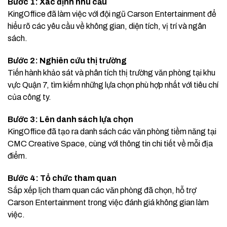
Bước 1: Xác định nhu cầu
KingOffice đã làm việc với đội ngũ Carson Entertainment để
hiểu rõ các yêu cầu về không gian, diện tích, vị trí và ngân
sách.
Bước 2: Nghiên cứu thị trường
Tiến hành khảo sát và phân tích thị trường văn phòng tại khu
vực Quận 7, tìm kiếm những lựa chọn phù hợp nhất với tiêu chí
của công ty.
Bước 3: Lên danh sách lựa chọn
KingOffice đã tạo ra danh sách các văn phòng tiềm năng tại
CMC Creative Space, cùng với thông tin chi tiết về mỗi địa
điểm.
Bước 4: Tổ chức tham quan
Sắp xếp lịch tham quan các văn phòng đã chọn, hỗ trợ
Carson Entertainment trong việc đánh giá không gian làm
việc.