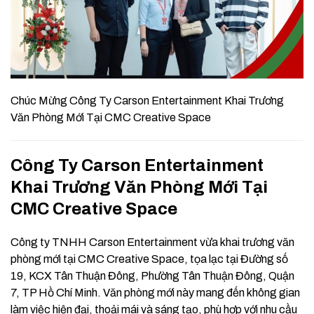
Chúc Mừng Công Ty Carson Entertainment Khai Trương
Văn Phòng Mới Tại CMC Creative Space
Công Ty Carson Entertainment
Khai Trương Văn Phòng Mới Tại
CMC Creative Space
Công ty TNHH Carson Entertainment vừa khai trương văn
phòng mới tại CMC Creative Space, tọa lạc tại Đường số
19, KCX Tân Thuận Đông, Phường Tân Thuận Đông, Quận
7, TP Hồ Chí Minh. Văn phòng mới này mang đến không gian
làm việc hiện đại, thoải mái và sáng tạo, phù hợp với nhu cầu