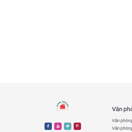
Văn phò
Văn phòng
Văn phòng