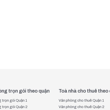
ng trọn gói theo quận
Toà nhà cho thuê theo
 trọn gói Quận 1
Văn phòng cho thuê Quận 1
 trọn gói Quận 2
Văn phòng cho thuê Quận 2