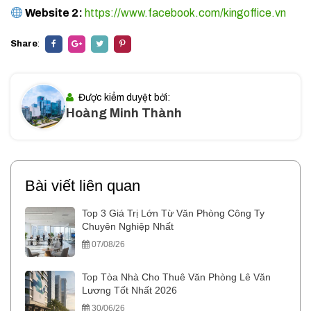
Website 2:
https://www.facebook.com/kingoffice.vn
Share
:
Được kiểm duyệt bởi:
Hoàng Minh Thành
Bài viết liên quan
Top 3 Giá Trị Lớn Từ Văn Phòng Công Ty
Chuyên Nghiệp Nhất
07/08/26
Top Tòa Nhà Cho Thuê Văn Phòng Lê Văn
Lương Tốt Nhất 2026
30/06/26