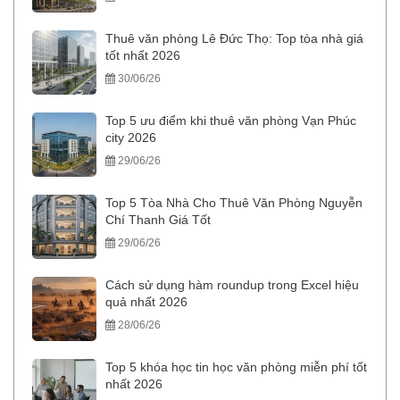
Thuê văn phòng Lê Đức Thọ: Top tòa nhà giá
tốt nhất 2026
30/06/26
Top 5 ưu điểm khi thuê văn phòng Vạn Phúc
city 2026
29/06/26
Top 5 Tòa Nhà Cho Thuê Văn Phòng Nguyễn
Chí Thanh Giá Tốt
29/06/26
Cách sử dụng hàm roundup trong Excel hiệu
quả nhất 2026
28/06/26
Top 5 khóa học tin học văn phòng miễn phí tốt
nhất 2026