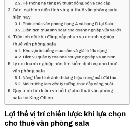
Hệ thống hạ tầng kỹ thuật đồng bộ và cao cấp
Các loại hình diện tích và giá thuê văn phòng sala
hiện nay
Phân khúc văn phòng hạng A và hạng B tại Sala
Diện tích thuê linh hoạt cho doanh nghiệp vừa và lớn
Tiện ích nội khu đẳng cấp phục vụ doanh nghiệp
thuê văn phòng sala
Khu vực ăn uống mua sắm và giải trí đa dạng
Dịch vụ quản lý tòa nhà chuyên nghiệp và an ninh
Lý do doanh nghiệp nên tìm kiếm dịch vụ cho thuê
văn phòng sala
Nâng tầm hình ảnh thương hiệu trong mắt đối tác
Môi trường làm việc lý tưởng thúc đẩy năng suất
Quy trình tìm kiếm và hỗ trợ cho thuê văn phòng
sala tại King Office
Lợi thế vị trí chiến lược khi lựa chọn
cho thuê văn phòng sala