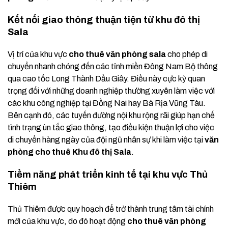
Kết nối giao thông thuận tiện từ khu đô thị
Sala
Vị trí của khu vực
cho thuê văn phòng sala
cho phép di
chuyển nhanh chóng đến các tỉnh miền Đông Nam Bộ thông
qua cao tốc Long Thành Dầu Giây. Điều này cực kỳ quan
trọng đối với những doanh nghiệp thường xuyên làm việc với
các khu công nghiệp tại Đồng Nai hay Bà Rịa Vũng Tàu.
Bên cạnh đó, các tuyến đường nội khu rộng rãi giúp hạn chế
tình trạng ùn tắc giao thông, tạo điều kiện thuận lợi cho việc
di chuyển hàng ngày của đội ngũ nhân sự khi làm việc tại
văn
phòng cho thuê Khu đô thị Sala
.
Tiềm năng phát triển kinh tế tại khu vực Thủ
Thiêm
Thủ Thiêm được quy hoạch để trở thành trung tâm tài chính
mới của khu vực, do đó hoạt động
cho thuê văn phòng