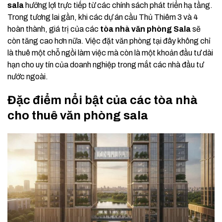
sala
hưởng lợi trực tiếp từ các chính sách phát triển hạ tầng.
Trong tương lai gần, khi các dự án cầu Thủ Thiêm 3 và 4
hoàn thành, giá trị của các
tòa nhà văn phòng Sala
sẽ
còn tăng cao hơn nữa. Việc đặt văn phòng tại đây không chỉ
là thuê một chỗ ngồi làm việc mà còn là một khoản đầu tư dài
hạn cho uy tín của doanh nghiệp trong mắt các nhà đầu tư
nước ngoài.
Đặc điểm nổi bật của các tòa nhà
cho thuê văn phòng sala