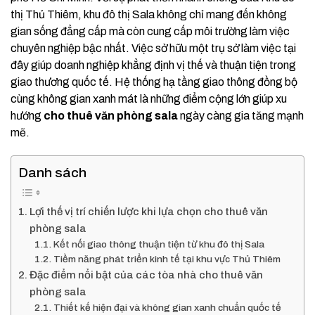
thị Thủ Thiêm, khu đô thị Sala không chỉ mang đến không
gian sống đẳng cấp mà còn cung cấp môi trường làm việc
chuyên nghiệp bậc nhất. Việc sở hữu một trụ sở làm việc tại
đây giúp doanh nghiệp khẳng định vị thế và thuận tiện trong
giao thương quốc tế. Hệ thống hạ tầng giao thông đồng bộ
cùng không gian xanh mát là những điểm cộng lớn giúp xu
hướng
cho thuê văn phòng sala
ngày càng gia tăng mạnh
mẽ.
Danh sách
Lợi thế vị trí chiến lược khi lựa chọn cho thuê văn
phòng sala
Kết nối giao thông thuận tiện từ khu đô thị Sala
Tiềm năng phát triển kinh tế tại khu vực Thủ Thiêm
Đặc điểm nổi bật của các tòa nhà cho thuê văn
phòng sala
Thiết kế hiện đại và không gian xanh chuẩn quốc tế