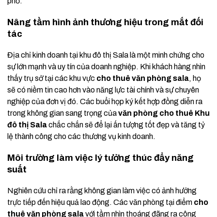
phố.
Nâng tầm hình ảnh thương hiệu trong mắt đối
tác
Địa chỉ kinh doanh tại khu đô thị Sala là một minh chứng cho
sự lớn mạnh và uy tín của doanh nghiệp. Khi khách hàng nhìn
thấy trụ sở tại các khu vực
cho thuê văn phòng sala
, họ
sẽ có niềm tin cao hơn vào năng lực tài chính và sự chuyên
nghiệp của đơn vị đó. Các buổi họp ký kết hợp đồng diễn ra
trong không gian sang trọng của
văn phòng cho thuê Khu
đô thị Sala
chắc chắn sẽ để lại ấn tượng tốt đẹp và tăng tỷ
lệ thành công cho các thương vụ kinh doanh.
Môi trường làm việc lý tưởng thúc đẩy năng
suất
Nghiên cứu chỉ ra rằng không gian làm việc có ảnh hưởng
trực tiếp đến hiệu quả lao động. Các văn phòng tại điểm
cho
thuê văn phòng sala
với tầm nhìn thoáng đãng ra công