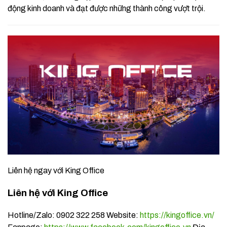
động kinh doanh và đạt được những thành công vượt trội.
Liên hệ ngay với King Office
Liên hệ với King Office
Hotline/Zalo: 0902 322 258 Website:
https://kingoffice.vn/