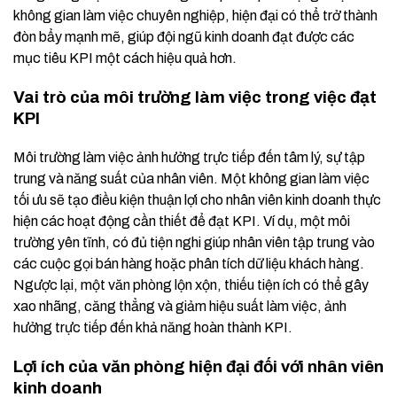
không gian làm việc chuyên nghiệp, hiện đại có thể trở thành
đòn bẩy mạnh mẽ, giúp đội ngũ kinh doanh đạt được các
mục tiêu KPI một cách hiệu quả hơn.
Vai trò của môi trường làm việc trong việc đạt
KPI
Môi trường làm việc ảnh hưởng trực tiếp đến tâm lý, sự tập
trung và năng suất của nhân viên. Một không gian làm việc
tối ưu sẽ tạo điều kiện thuận lợi cho nhân viên kinh doanh thực
hiện các hoạt động cần thiết để đạt KPI. Ví dụ, một môi
trường yên tĩnh, có đủ tiện nghi giúp nhân viên tập trung vào
các cuộc gọi bán hàng hoặc phân tích dữ liệu khách hàng.
Ngược lại, một văn phòng lộn xộn, thiếu tiện ích có thể gây
xao nhãng, căng thẳng và giảm hiệu suất làm việc, ảnh
hưởng trực tiếp đến khả năng hoàn thành KPI.
Lợi ích của văn phòng hiện đại đối với nhân viên
kinh doanh