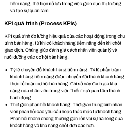
tiềm năng, thể hiện nỗ lực trong việc giáo dục thị trường
và tạo sự quan tâm.
KPI quá trình (Process KPIs)
KPI quá trình đo lường hiệu quả của các hoạt động trong chu
trình bán hàng, từ khi có khách hàng tiềm năng đến khi chốt
giao dịch. Chúng giúp đánh giá cách nhân viên quản lý và
nuôi dưỡng các cơ hội bán hàng.
Tỷ lệ chuyển đổi khách hàng tiềm năng: Tỷ lệ phần trăm
khách hàng tiềm năng được chuyển đổi thành khách hàng
thực tế hoặc cơ hội bán hàng. Chỉ số này đánh giá khả
năng của nhân viên trong việc “biến” sự quan tâm thành
hành động.
Thời gian phản hồi khách hàng: Thời gian trung bình nhân
viên phản hồi các yêu cầu hoặc thắc mắc từ khách hàng.
Phản hồi nhanh chóng thường gắn liền với sự hài lòng của
khách hàng và khả năng chốt đơn cao hơn.