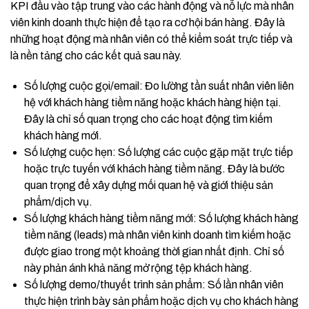
KPI đầu vào tập trung vào các hành động và nỗ lực mà nhân
viên kinh doanh thực hiện để tạo ra cơ hội bán hàng. Đây là
những hoạt động mà nhân viên có thể kiểm soát trực tiếp và
là nền tảng cho các kết quả sau này.
Số lượng cuộc gọi/email: Đo lường tần suất nhân viên liên
hệ với khách hàng tiềm năng hoặc khách hàng hiện tại.
Đây là chỉ số quan trọng cho các hoạt động tìm kiếm
khách hàng mới.
Số lượng cuộc hẹn: Số lượng các cuộc gặp mặt trực tiếp
hoặc trực tuyến với khách hàng tiềm năng. Đây là bước
quan trọng để xây dựng mối quan hệ và giới thiệu sản
phẩm/dịch vụ.
Số lượng khách hàng tiềm năng mới: Số lượng khách hàng
tiềm năng (leads) mà nhân viên kinh doanh tìm kiếm hoặc
được giao trong một khoảng thời gian nhất định. Chỉ số
này phản ánh khả năng mở rộng tệp khách hàng.
Số lượng demo/thuyết trình sản phẩm: Số lần nhân viên
thực hiện trình bày sản phẩm hoặc dịch vụ cho khách hàng