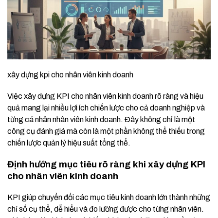
xây dựng kpi cho nhân viên kinh doanh
Việc xây dựng KPI cho nhân viên kinh doanh rõ ràng và hiệu
quả mang lại nhiều lợi ích chiến lược cho cả doanh nghiệp và
từng cá nhân nhân viên kinh doanh. Đây không chỉ là một
công cụ đánh giá mà còn là một phần không thể thiếu trong
chiến lược quản lý hiệu suất tổng thể.
Định hướng mục tiêu rõ ràng khi xây dựng KPI
cho nhân viên kinh doanh
KPI giúp chuyển đổi các mục tiêu kinh doanh lớn thành những
chỉ số cụ thể, dễ hiểu và đo lường được cho từng nhân viên.