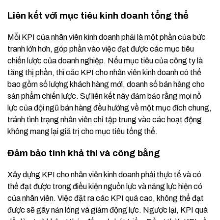
Liên kết với mục tiêu kinh doanh tổng thể
Mỗi KPI của nhân viên kinh doanh phải là một phần của bức
tranh lớn hơn, góp phần vào việc đạt được các mục tiêu
chiến lược của doanh nghiệp. Nếu mục tiêu của công ty là
tăng thị phần, thì các KPI cho nhân viên kinh doanh có thể
bao gồm số lượng khách hàng mới, doanh số bán hàng cho
sản phẩm chiến lược. Sự liên kết này đảm bảo rằng mọi nỗ
lực của đội ngũ bán hàng đều hướng về một mục đích chung,
tránh tình trạng nhân viên chỉ tập trung vào các hoạt động
không mang lại giá trị cho mục tiêu tổng thể.
Đảm bảo tính khả thi và công bằng
Xây dựng KPI cho nhân viên kinh doanh phải thực tế và có
thể đạt được trong điều kiện nguồn lực và năng lực hiện có
của nhân viên. Việc đặt ra các KPI quá cao, không thể đạt
được sẽ gây nản lòng và giảm động lực. Ngược lại, KPI quá