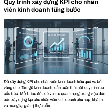
Quy trình xây dựng KPI cho nhân
viên kinh doanh từng bước
Để xây dựng KPI cho nhân viên kinh doanh hiệu quả và bền
vững cho đội ngũ kinh doanh, cần tuân thủ một quy trình có
cấu trúc. Mỗi bước đều có vai trò quan trọng trong việc đảm
bảo xây dựng kpi cho nhân viên kinh doanh phù hợp, khả thi
và mang lại giá trị thực tiễn.