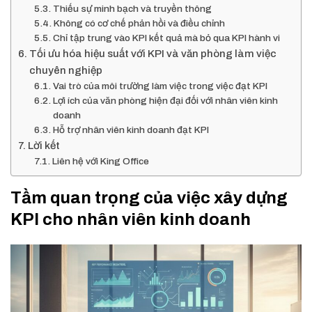
Thiếu sự minh bạch và truyền thông
Không có cơ chế phản hồi và điều chỉnh
Chỉ tập trung vào KPI kết quả mà bỏ qua KPI hành vi
Tối ưu hóa hiệu suất với KPI và văn phòng làm việc
chuyên nghiệp
Vai trò của môi trường làm việc trong việc đạt KPI
Lợi ích của văn phòng hiện đại đối với nhân viên kinh
doanh
Hỗ trợ nhân viên kinh doanh đạt KPI
Lời kết
Liên hệ với King Office
Tầm quan trọng của việc xây dựng
KPI cho nhân viên kinh doanh