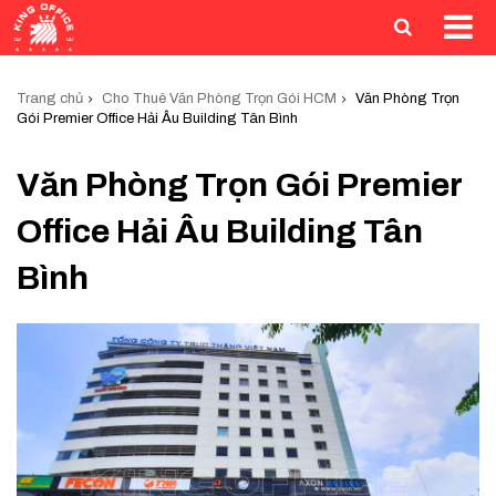
Trang chủ
Cho Thuê Văn Phòng Trọn Gói HCM
Văn Phòng Trọn
Gói Premier Office Hải Âu Building Tân Bình
Văn Phòng Trọn Gói Premier
Office Hải Âu Building Tân
Bình