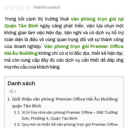
Rate this product
Trong bối cảnh thị trường thuê
văn phòng trọn gói tại
Quận Tân Bình
ngày càng phát triển, việc lựa chọn một
không gian làm việc hiện đại, tiện nghi và có dịch vụ hỗ trợ
toàn diện là điều vô cùng quan trọng đối với sự thành công
của doanh nghiệp.
Văn phòng trọn gói Premier Office
Hải Âu Building
không chỉ có vị trí đắc địa, thiết kế hiện đại,
mà còn cung cấp đầy đủ các dịch vụ cần thiết để đáp ứng
mọi nhu cầu của khách hàng.
Danh sách
Giới thiệu văn phòng Premier Office Hải Âu Building
quận Tân Bình
Vị trí tòa nhà văn phòng Premier Office – 39B Trường
Sơn, Phường 4, Quận Tân Bình
Quy mô và thiết kế văn phòng trọn gói Premier Office