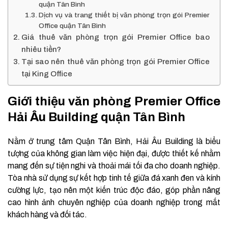
quận Tân Bình
Dịch vụ và trang thiết bị văn phòng trọn gói Premier
Office quận Tân Bình
Giá thuê văn phòng trọn gói Premier Office bao
nhiêu tiền?
Tại sao nên thuê văn phòng trọn gói Premier Office
tại King Office
Giới thiệu văn phòng Premier Office
Hải Âu Building quận Tân Bình
Nằm ở trung tâm Quận Tân Bình, Hải Âu Building là biểu
tượng của không gian làm việc hiện đại, được thiết kế nhằm
mang đến sự tiện nghi và thoải mái tối đa cho doanh nghiệp.
Tòa nhà sử dụng sự kết hợp tinh tế giữa đá xanh đen và kính
cường lực, tạo nên một kiến trúc độc đáo, góp phần nâng
cao hình ảnh chuyên nghiệp của doanh nghiệp trong mắt
khách hàng và đối tác.