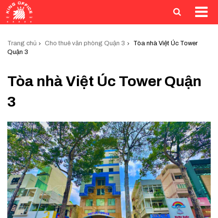
Trang chủ
Cho thuê văn phòng Quận 3
Tòa nhà Việt Úc Tower
Quận 3
Tòa nhà Việt Úc Tower Quận
3