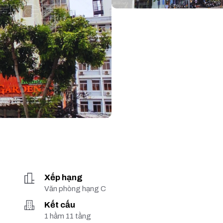
Xếp hạng
Văn phòng hạng C
Kết cấu
1 hầm 11 tầng