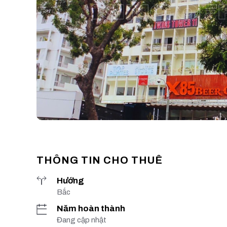
THÔNG TIN CHO THUÊ
Hướng
Bắc
Năm hoàn thành
Đang cập nhật