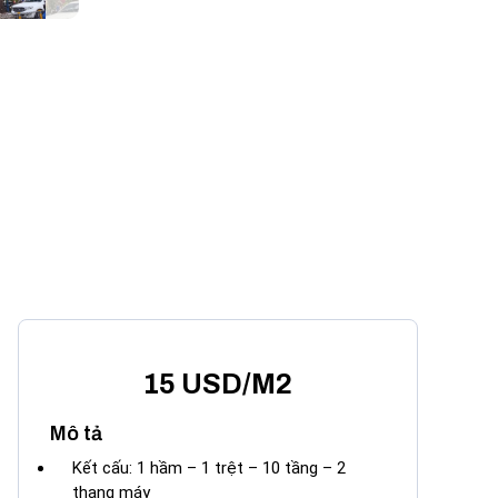
15 USD/M2
Mô tả
Kết cấu: 1 hầm – 1 trệt – 10 tầng – 2
thang máy