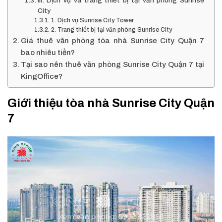
III. Dịch vụ và trang thiết bị tại văn phòng Sunrise
City
1. Dịch vụ Sunrise City Tower
2. Trang thiết bị tại văn phòng Sunrise City
Giá thuê văn phòng tòa nhà Sunrise City Quận 7
bao nhiêu tiền?
Tại sao nên thuê văn phòng Sunrise City Quận 7 tại
KingOffice?
Giới thiệu tòa nhà Sunrise City Quận
7