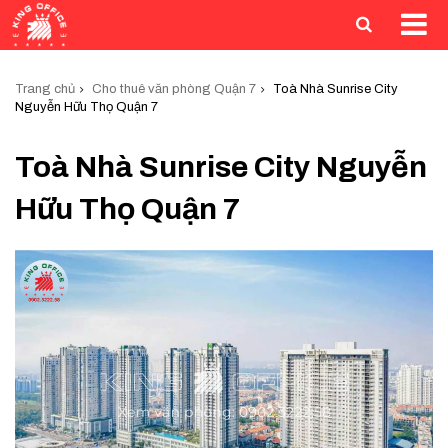
Trang chủ
Cho thuê văn phòng Quận 7
Toà Nhà Sunrise City
Nguyễn Hữu Thọ Quận 7
Toà Nhà Sunrise City Nguyễn
Hữu Thọ Quận 7