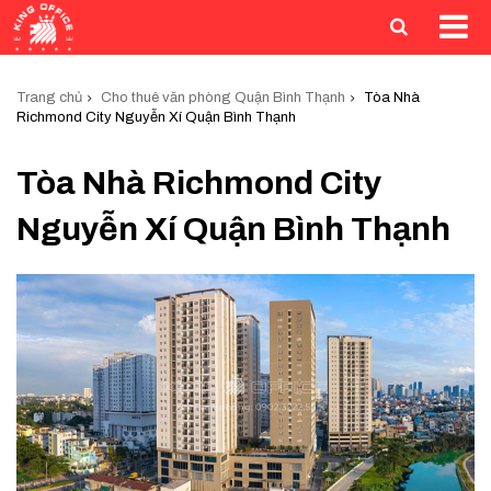
Trang chủ
Cho thuê văn phòng Quận Bình Thạnh
Tòa Nhà
Richmond City Nguyễn Xí Quận Bình Thạnh
Tòa Nhà Richmond City
Nguyễn Xí Quận Bình Thạnh