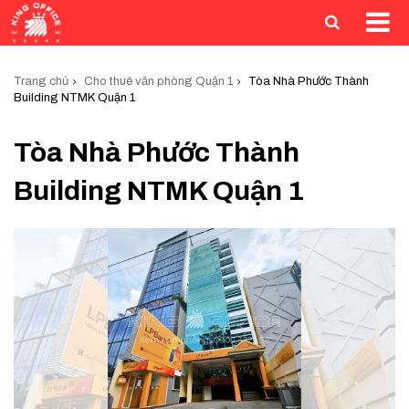
Trang chủ
Cho thuê văn phòng Quận 1
Tòa Nhà Phước Thành
Building NTMK Quận 1
Tòa Nhà Phước Thành
Building NTMK Quận 1