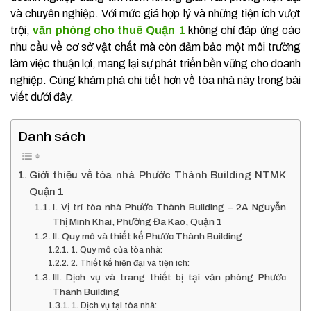
và chuyên nghiệp. Với mức giá hợp lý và những tiện ích vượt
trội,
văn phòng cho thuê Quận 1
không chỉ đáp ứng các
nhu cầu về cơ sở vật chất mà còn đảm bảo một môi trường
làm việc thuận lợi, mang lại sự phát triển bền vững cho doanh
nghiệp. Cùng khám phá chi tiết hơn về tòa nhà này trong bài
viết dưới đây.
Danh sách
Giới thiệu về tòa nhà Phước Thành Building NTMK
Quận 1
I. Vị trí tòa nhà Phước Thành Building – 2A Nguyễn
Thị Minh Khai, Phường Đa Kao, Quận 1
II. Quy mô và thiết kế Phước Thành Building
1. Quy mô của tòa nhà:
2. Thiết kế hiện đại và tiện ích:
III. Dịch vụ và trang thiết bị tại văn phòng Phước
Thành Building
1. Dịch vụ tại tòa nhà: