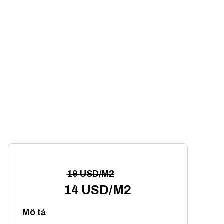
19 USD/M2
14 USD/M2
Mô tả