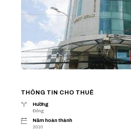
THÔNG TIN CHO THUÊ
Hướng
Đông
Năm hoàn thành
2010