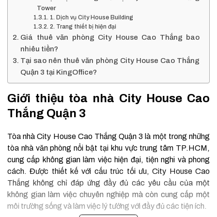
Tower
1. Dịch vụ City House Building
2. Trang thiết bị hiện đại
Giá thuê văn phòng City House Cao Thắng bao
nhiêu tiền?
Tại sao nên thuê văn phòng City House Cao Thắng
Quận 3 tại KingOffice?
Giới thiệu tòa nhà City House Cao
Thắng Quận 3
Tòa nhà City House Cao Thắng Quận 3 là một trong những
tòa nhà văn phòng nổi bật tại khu vực trung tâm TP.HCM,
cung cấp không gian làm việc hiện đại, tiện nghi và phong
cách. Được thiết kế với cấu trúc tối ưu, City House Cao
Thắng không chỉ đáp ứng đầy đủ các yêu cầu của một
không gian làm việc chuyên nghiệp mà còn cung cấp một
môi trường sống và làm việc lý tưởng với đầy đủ các tiện ích.