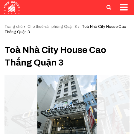
Trang chủ
Cho thuê văn phòng Quận 3
Toà Nhà City House Cao
Thắng Quận 3
Toà Nhà City House Cao
Thắng Quận 3