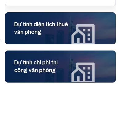
Dự tính diện tích thuê
văn phòng
à
Dự tính chi phí thi
công văn phòng