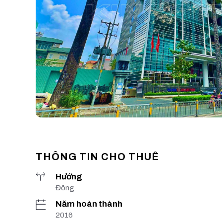
THÔNG TIN CHO THUÊ
Hướng
Đông
Năm hoàn thành
2016