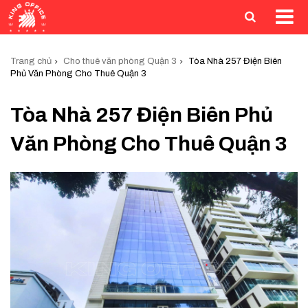
Trang chủ
Cho thuê văn phòng Quận 3
Tòa Nhà 257 Điện Biên
Phủ Văn Phòng Cho Thuê Quận 3
Tòa Nhà 257 Điện Biên Phủ
Văn Phòng Cho Thuê Quận 3