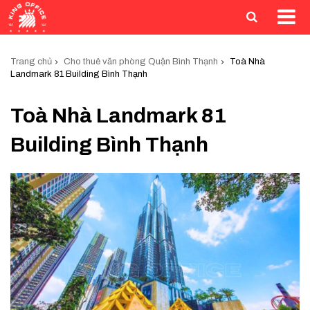
Trang chủ
Cho thuê văn phòng Quận Bình Thạnh
Toà Nhà
Landmark 81 Building Bình Thạnh
Toà Nhà Landmark 81
Building Bình Thạnh