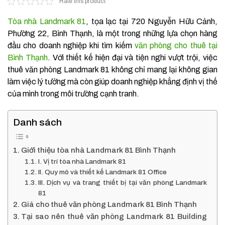
Rate this product
Tòa nhà Landmark 81
, tọa lạc tại 720 Nguyễn Hữu Cảnh,
Phường 22, Bình Thạnh, là một trong những lựa chọn hàng
đầu cho doanh nghiệp khi tìm kiếm
văn phòng cho thuê tại
Bình Thạnh
. Với thiết kế hiện đại và tiện nghi vượt trội, việc
thuê văn phòng Landmark 81 không chỉ mang lại không gian
làm việc lý tưởng mà còn giúp doanh nghiệp khẳng định vị thế
của mình trong môi trường cạnh tranh.
Danh sách
Giới thiệu tòa nhà Landmark 81 Bình Thạnh
I. Vị trí tòa nhà Landmark 81
II. Quy mô và thiết kế Landmark 81 Office
III. Dịch vụ và trang thiết bị tại văn phòng Landmark
81
Giá cho thuê văn phòng Landmark 81 Bình Thạnh
Tại sao nên thuê văn phòng Landmark 81 Building